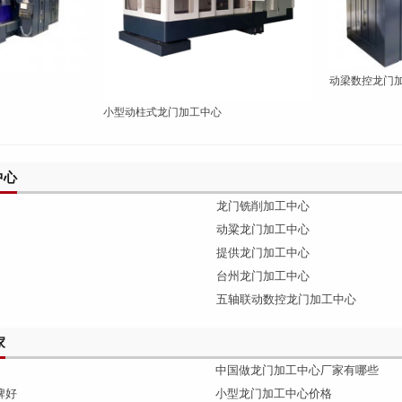
动梁数控龙门
小型动柱式龙门加工中心
中心
龙门铣削加工中心
动粱龙门加工中心
提供龙门加工中心
台州龙门加工中心
五轴联动数控龙门加工中心
家
中国做龙门加工中心厂家有哪些
牌好
小型龙门加工中心价格