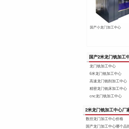
国产小龙门加工中心
国产2米龙门铣加工
龙门铣加工中心
6米龙门铣加工中心
高速龙门铣削加工中心
精密龙门铣床加工中心
cnc龙门铣加工中心
2米龙门铣加工中心厂
数控龙门加工中心价格
国产龙门加工中心哪个品