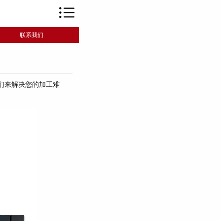
联系我们
们来解决您的加工难