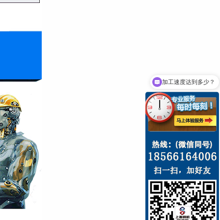
加工速度达到多少？