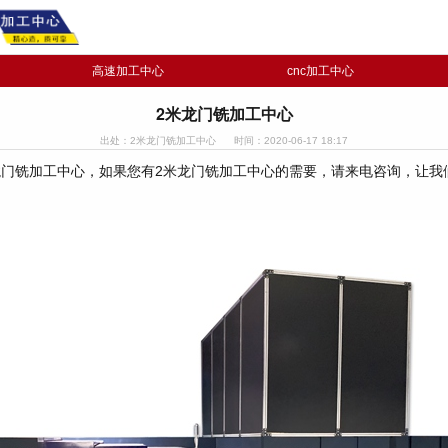
高速加工中心
cnc加工中心
2米龙门铣加工中心
出处：2米龙门铣加工中心
时间：2020-06-17 18:17
龙门铣加工中心，如果您有2米龙门铣加工中心的需要，请来电咨询，让我