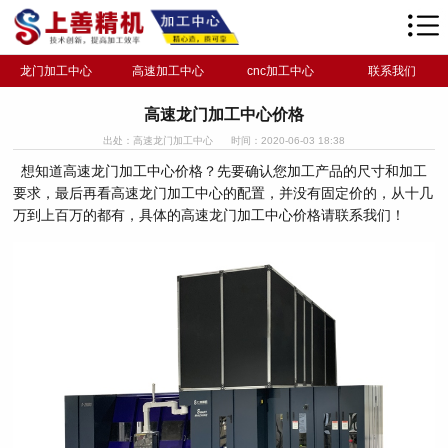
龙门加工中心
高速加工中心
cnc加工中心
联系我们
高速龙门加工中心价格
出处：高速龙门加工中心
时间：2020-06-03 18:38
想知道高速龙门加工中心价格？先要确认您加工产品的尺寸和加工
要求，最后再看高速龙门加工中心的配置，并没有固定价的，从十几
万到上百万的都有，具体的高速龙门加工中心价格请联系我们！