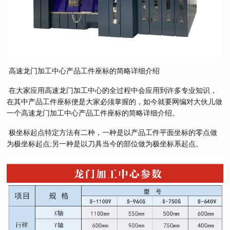
高速龙门加工中心产品工件座标的简略详细介绍
在大家应用高速龙门加工中心的全过程中会应用到许多专业知识，
在其中产品工件座标便是大家必须掌握的，如今就要网编对大伙儿做
一个高速龙门加工中心产品工件座标的简略详细介绍。
极坐标起点特定方法有二种，一种是以产品工件平面坐标的零点做
为极坐标起点;另一种是以刀具当今的部位做为极坐标系起点。