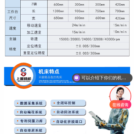
可以介绍下你们的机床吗？