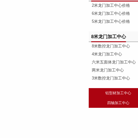
2米龙门加工中心价格
6米龙门加工中心价格
5米龙门加工中心价格
8米龙门加工中心
8米数控龙门加工中心
4米龙门加工中心
六米五面体龙门加工中心
两米龙门加工中心
3米数控龙门加工中心
铝型材加工中心
四轴加工中心