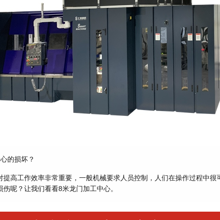
中心的损坏？
对提高工作效率非常重要，一般机械要求人员控制，人们在操作过程中很
损伤呢？让我们看看8米龙门加工中心。