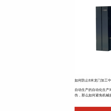
如何防止8米龙门加工
自动生产的自动化生产
伤，那么如何避免机械