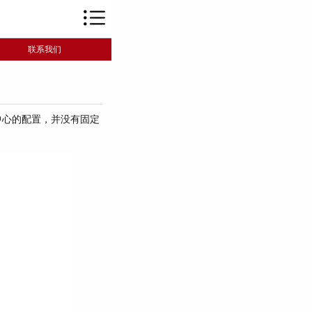
联系我们
中心的配置，并没有固定