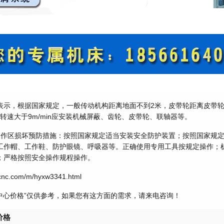
表示，根据国家规定，一般传动机构距离地面不到2米，皮带轮距离皮带轮
带转速大于9m/min应安装机械屏蔽、齿轮、皮带轮、联轴器等。
工作区损坏预防措施：按照国家规定适当安装安全防护装置；按照国家规
工作帽、工作鞋、防护眼镜、呼吸器等。正确使用专用工具按规定操作；
；严格按照安全操作规程操作。
nc.com/m/hyxw3341.html
工中心价格”仅供参考，如果您有这方面的需求，请来电咨询！
价格