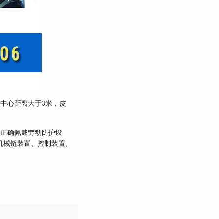
中心距离大于3米，皮
定正确佩戴劳动防护设
机械链装置、控制装置、