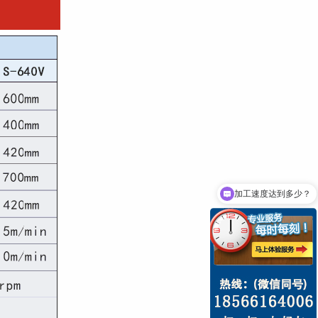
加工速度达到多少？