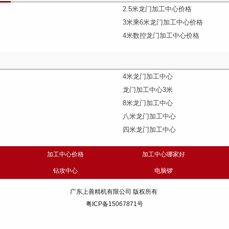
2.5米龙门加工中心价格
3米乘6米龙门加工中心价格
4米数控龙门加工中心价格
4米龙门加工中心
龙门加工中心3米
8米龙门加工中心
八米龙门加工中心
四米龙门加工中心
加工中心价格
加工中心哪家好
钻攻中心
电脑锣
广东上善精机有限公司 版权所有
粤ICP备15067871号