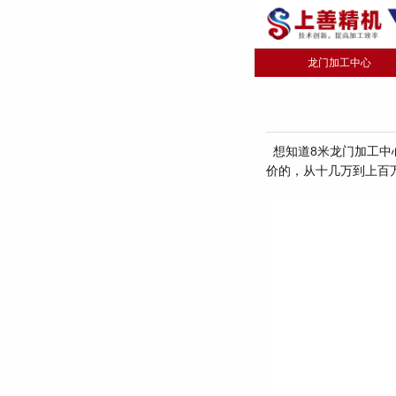
龙门加工中心
想知道8米龙门加工中
价的，从十几万到上百