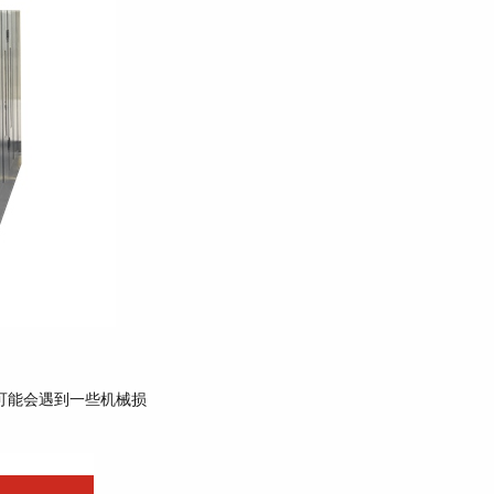
可能会遇到一些机械损