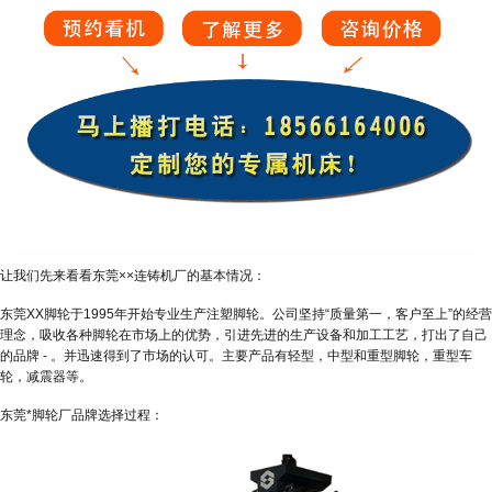
让我们先来看看东莞××连铸机厂的基本情况：
东莞XX脚轮于1995年开始专业生产注塑脚轮。公司坚持“质量第一，客户至上”的经营
理念，吸收各种脚轮在市场上的优势，引进先进的生产设备和加工工艺，打出了自己
的品牌 - 。并迅速得到了市场的认可。主要产品有轻型，中型和重型脚轮，重型车
轮，减震器等。
东莞*脚轮厂品牌选择过程：