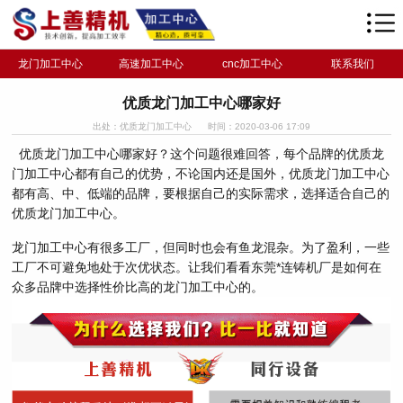
龙门加工中心
高速加工中心
cnc加工中心
联系我们
优质龙门加工中心哪家好
出处：优质龙门加工中心
时间：2020-03-06 17:09
优质龙门加工中心哪家好？这个问题很难回答，每个品牌的优质龙
门加工中心都有自己的优势，不论国内还是国外，优质龙门加工中心
都有高、中、低端的品牌，要根据自己的实际需求，选择适合自己的
优质龙门加工中心。
龙门加工中心有很多工厂，但同时也会有鱼龙混杂。为了盈利，一些
工厂不可避免地处于次优状态。让我们看看东莞*连铸机厂是如何在
众多品牌中选择性价比高的龙门加工中心的。