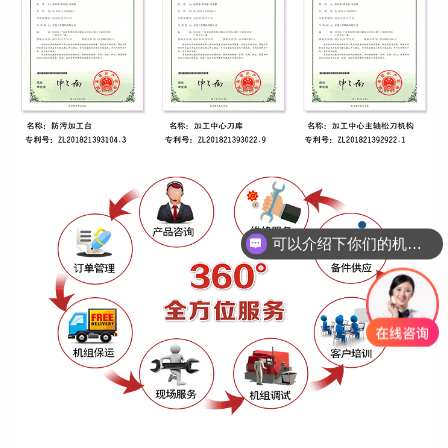
可以介绍下你们的机床吗？
机床多少钱一台？