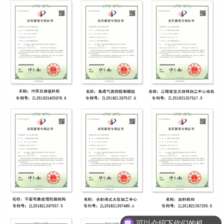
可以介绍下你们的机床吗？