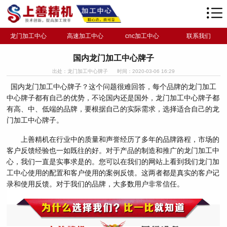
龙门加工中心
高速加工中心
cnc加工中心
联系我们
国内龙门加工中心牌子
出处：龙门加工中心牌子
时间：2020-03-06 16:29
国内龙门加工中心牌子？这个问题很难回答，每个品牌的龙门加工
中心牌子都有自己的优势，不论国内还是国外，龙门加工中心牌子都
有高、中、低端的品牌，要根据自己的实际需求，选择适合自己的龙
门加工中心牌子。
上善精机在行业中的质量和声誉经历了多年的品牌路程，市场的
客户反馈经验也一如既往的好。对于产品的制造和推广的龙门加工中
心，我们一直是实事求是的。您可以在我们的网站上看到我们龙门加
工中心使用的配置和客户使用的案例反馈。这两者都是真实的客户记
录和使用反馈。对于我们的品牌，大多数用户非常信任。