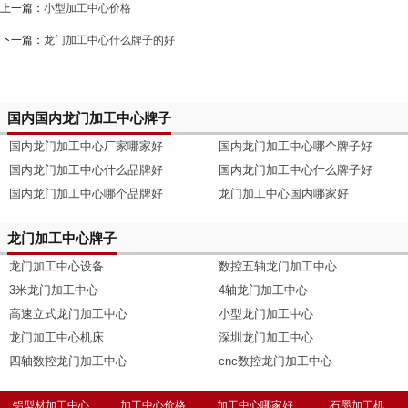
上一篇：
小型加工中心价格
下一篇：
龙门加工中心什么牌子的好
国内国内龙门加工中心牌子
国内龙门加工中心厂家哪家好
国内龙门加工中心哪个牌子好
国内龙门加工中心什么品牌好
国内龙门加工中心什么牌子好
国内龙门加工中心哪个品牌好
龙门加工中心国内哪家好
龙门加工中心牌子
龙门加工中心设备
数控五轴龙门加工中心
3米龙门加工中心
4轴龙门加工中心
高速立式龙门加工中心
小型龙门加工中心
龙门加工中心机床
深圳龙门加工中心
四轴数控龙门加工中心
cnc数控龙门加工中心
铝型材加工中心
加工中心价格
加工中心哪家好
石墨加工机