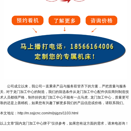
公司成立以来，我公司一直秉承产品与服务双管齐下的方案，严把质量与服务
关.. 对于龙门加工中心的制造，我们的筛选条件从龙门加工中心配件供应商到制造技
术人员都很严格，制作好的龙门加工中心不能有一点马虎.. 龙门加工中心，质量更可
靠的还是上善精机，如果您有兴趣了解更多我们的产品信息或价格，请联系我们。
本文地址：http://m.ssjjcnc.com/m/jsjgzs/1103.html
以上文章“国内龙门加工中心牌子”仅供参考，如果您有这方面的需求，请来电咨询！