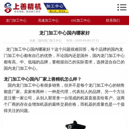
龙门加工中心
高速加工中心
cnc加工中心
联系我们
龙门加工中心国内哪家好
出处：国内龙门加工中心
时间：2020-03-06 17:11
龙门加工中心国内哪家好？这个问题很难回答，每个品牌的国内龙
门加工中心都有自己的优势，不论国内还是国外，国内龙门加工中心
都有高、中、低端的品牌，要根据自己的实际需求，选择适合自己的
国内龙门加工中心。
龙门加工中心国内厂家上善精机怎么样？
国内龙门加工中心有很多销售，但并不是每个龙门加工中心的销售
都是厂家。卖家有两种：一种是代理，代表别人的品牌。另一个方法
是注册一家公司，从别人那里拿一台现成的机器直接卖给客户。这两
个厂商的存在会增加机器的最终交易价格，而机器的质量也是一个值
得关注的问题。