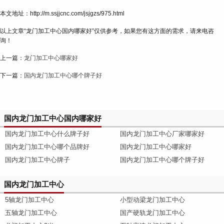
本文地址：http://m.ssjjcnc.com/jsjgzs/975.html
以上文章“龙门加工中心国内哪家好”仅供参考，如果您有这方面的需求，请来电咨
询！
上一篇：
龙门加工中心哪家好
下一篇：
国内龙门加工中心哪个牌子好
国内龙门加工中心国内哪家好
国内龙门加工中心什么牌子好
国内龙门加工中心厂家哪家好
国内龙门加工中心哪个品牌好
国内龙门加工中心哪家好
国内龙门加工中心牌子
国内龙门加工中心哪个牌子好
国内龙门加工中心
5轴龙门加工中心
小型动梁龙门加工中心
五轴龙门加工中心
国产硬轨龙门加工中心