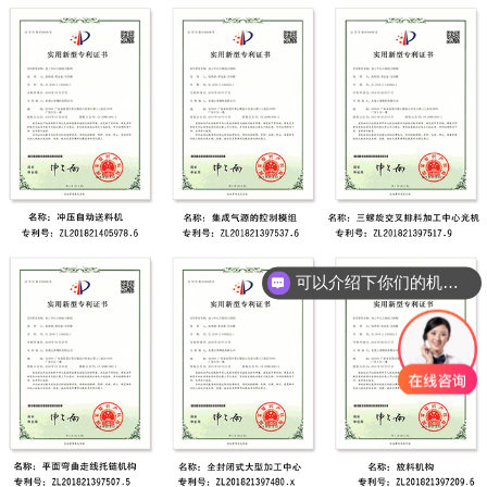
可以介绍下你们的机床吗？