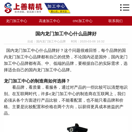
龙门加工中心
高速加工中心
cnc加工中心
联系我们
国内龙门加工中心什么品牌好
出处：国内龙门加工中心品牌
时间：2020-03-06 16:32
国内龙门加工中心什么品牌好？这个问题很难回答，每个品牌的国
内龙门加工中心品牌都有自己的优势，不论国内还是国外，国内龙门
加工中心品牌都有高、中、低端的品牌，要根据自己的实际需求，选
择适合自己的国内龙门加工中心品牌。
龙门加工中心的制造商如何选择？
看品牌，看质量，看服务，通过对产品的一些比较可以清楚地识
别。在互联网时代，许多c龙门加工中心的制造商在互联网上，我们
必须从各个方面进行产品比较，不能看配置，也不能只看品牌和价
格。主要是比较配置和价格在两个方向，以获得更具成本效益的产
品。