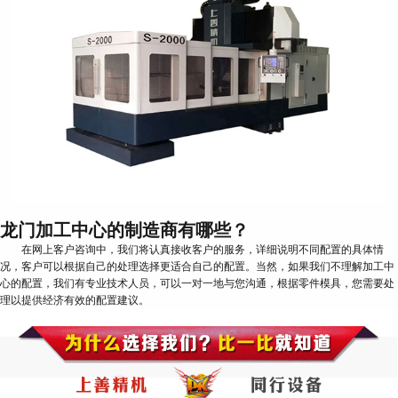
龙门加工中心的制造商有哪些？
在网上客户咨询中，我们将认真接收客户的服务，详细说明不同配置的具体情
况，客户可以根据自己的处理选择更适合自己的配置。当然，如果我们不理解加工中
心的配置，我们有专业技术人员，可以一对一地与您沟通，根据零件模具，您需要处
理以提供经济有效的配置建议。