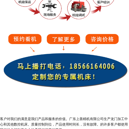
客户对我们的满意是我们产品和服务的价值。广东上善精机有限公司生产龙门加工中
心和其他数控机床。质量控制到位，产品使用时间长，没有故障。的许多客户都使用