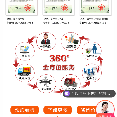
可以介绍下你们的机床吗？
机床多少钱一台？