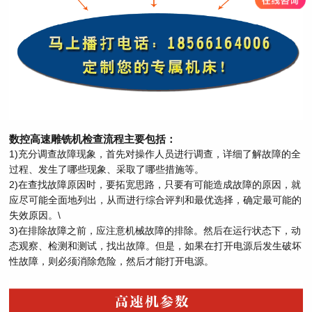
数控高速雕铣机检查流程主要包括：
1)充分调查故障现象，首先对操作人员进行调查，详细了解故障的全
过程、发生了哪些现象、采取了哪些措施等。
2)在查找故障原因时，要拓宽思路，只要有可能造成故障的原因，就
应尽可能全面地列出，从而进行综合评判和最优选择，确定最可能的
失效原因。\
3)在排除故障之前，应注意机械故障的排除。然后在运行状态下，动
态观察、检测和测试，找出故障。但是，如果在打开电源后发生破坏
性故障，则必须消除危险，然后才能打开电源。