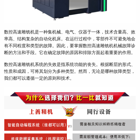
数控高速雕铣机是一种集机械、电气、仪器于一体，技术含量高、效
率高、结构复杂的自动化机床。在运行过程中，零部件不可避免地会
有不同程度和类型的故障。因此，要掌握数控高速雕铣机机械故障诊
断的方法和手段。它在确定故障的原因和排除方面起着重要的作用。
数控高速雕铣机系统的失效是指系统功能的丧失。根据断层的形式、
性质和成因，可将其划分为多种类型。然而，无论是哪种故障类型，
我们都可以遵循一定的原则和技术。