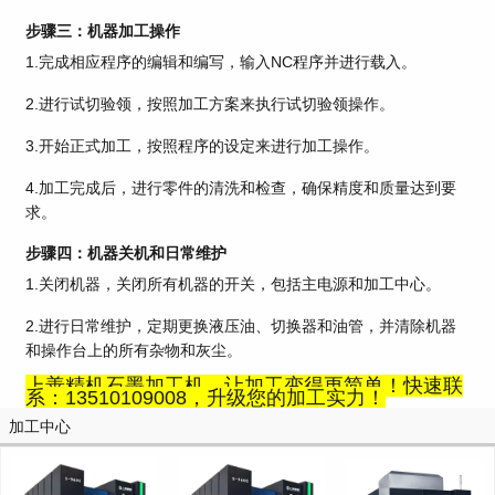
步骤三：机器加工操作
1.完成相应程序的编辑和编写，输入NC程序并进行载入。
2.进行试切验领，按照加工方案来执行试切验领操作。
3.开始正式加工，按照程序的设定来进行加工操作。
4.加工完成后，进行零件的清洗和检查，确保精度和质量达到要
求。
步骤四：机器关机和日常维护
1.关闭机器，关闭所有机器的开关，包括主电源和加工中心。
2.进行日常维护，定期更换液压油、切换器和油管，并清除机器
和操作台上的所有杂物和灰尘。
上善精机石墨加工机，让加工变得更简单！快速联
系：13510109008，升级您的加工实力！
加工中心