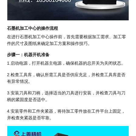
石墨机加工中心的操作流程
在进行石墨机加工中心操作前，首先需要根据加工需求、加工零
件的尺寸及图纸来确定加工方案和操作技巧。
步骤一：机器开机准备
1.启动电源，打开机器主电源，确保机器的总开关为关闭状态。
2.检查工具库，确认所需工具是否供应充足，并检查工具库是否
有异常情况。
3.安装刀具和刀柄，选择适当的刀具进行安装，并检查刀具与刀
柄的紧固度是否适中。
4.安装零件和工件夹紧器，将待加工零件放在工件平台上固定，
并检查夹紧器是否牢靠。