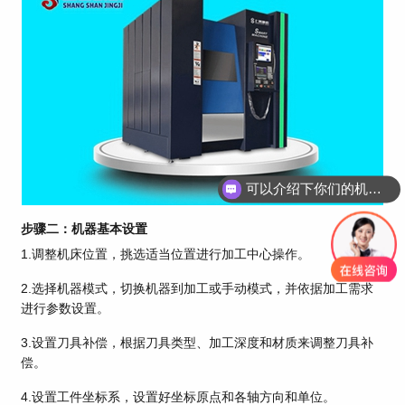
可以介绍下你们的机床吗？
步骤二：机器基本设置
1.调整机床位置，挑选适当位置进行加工中心操作。
2.选择机器模式，切换机器到加工或手动模式，并依据加工需求
进行参数设置。
3.设置刀具补偿，根据刀具类型、加工深度和材质来调整刀具补
偿。
4.设置工件坐标系，设置好坐标原点和各轴方向和单位。