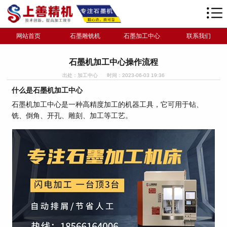
网站首页
石墨雕铣机
石墨加工中心
联系我们
石墨机加工中心操作流程
出处：加工中心
时间：2023-06-03 19:36
什么是石墨机加工中心
石墨机加工中心是一种高精度加工的机器工具，它可用于钻、
铣、倒角、开孔、雕刻、加工等工艺。