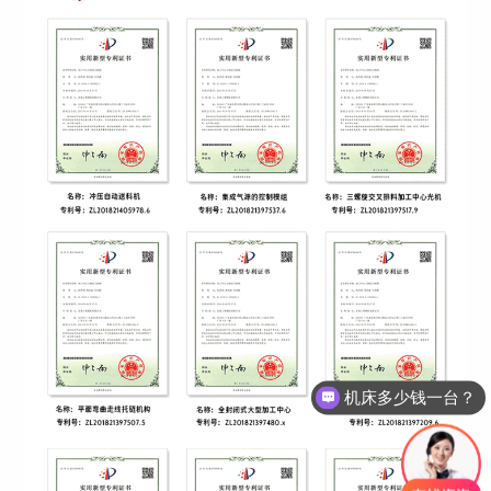
机床多少钱一台？