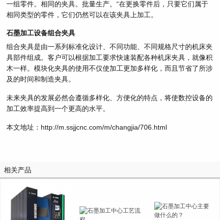
一组零件。相同的夹具。批量生产。“在更换零件后，只要它们属于
相同类型的零件，它们仍然可以在该夹具上加工。
石墨加工设备组合夹具
组合夹具是由一系列标准化设计、不同功能、不同规格尺寸的机床夹
具部件组成。客户可以根据加工要求快速装配各种机床夹具，就像积
木一样。模块化夹具的使用不仅使加工更加多样化，而且节省了所涉
及的时间和制造夹具。
未来夹具的发展必然会遵循多样化、方便化的特点，将使数控设备的
加工效率提高到一个更高的水平。
本文地址：http://m.ssjjcnc.com/m/changjia/706.html
相关产品