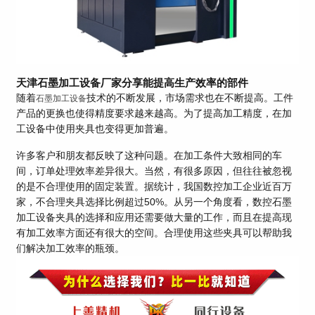
天津石墨加工设备厂家分享能提高生产效率的部件
随着
技术的不断发展，市场需求也在不断提高。工件
石墨加工设备
产品的更换也使得精度要求越来越高。为了提高加工精度，在加
工设备中使用夹具也变得更加普遍。
许多客户和朋友都反映了这种问题。在加工条件大致相同的车
间，订单处理效率差异很大。当然，有很多原因，但往往被忽视
的是不合理使用的固定装置。据统计，我国数控加工企业近百万
家，不合理夹具选择比例超过50%。从另一个角度看，数控石墨
加工设备夹具的选择和应用还需要做大量的工作，而且在提高现
有加工效率方面还有很大的空间。合理使用这些夹具可以帮助我
们解决加工效率的瓶颈。