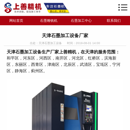
网站首页
石墨雕铣机
石墨加工中心
联系我们
天津石墨加工设备厂家
出处：天津石墨加工设备
时间：2019-08-01 14:00
天津石墨加工设备生产厂家上善精机，在天津的服务范围：
和平区，河东区，河西区，南开区，河北区，红桥区，滨海新
区，东丽区，西青区，津南区，北辰区，武清区，宝坻区，宁河
区，静海区，蓟州区。