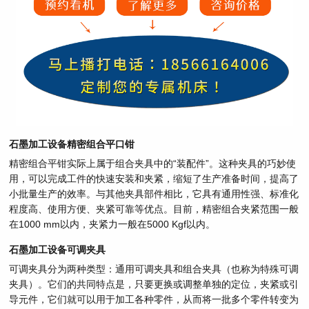
石墨加工设备精密组合平口钳
精密组合平钳实际上属于组合夹具中的“装配件”。这种夹具的巧妙使
用，可以完成工件的快速安装和夹紧，缩短了生产准备时间，提高了
小批量生产的效率。与其他夹具部件相比，它具有通用性强、标准化
程度高、使用方便、夹紧可靠等优点。目前，精密组合夹紧范围一般
在1000 mm以内，夹紧力一般在5000 Kgf以内。
石墨加工设备可调夹具
可调夹具分为两种类型：通用可调夹具和组合夹具（也称为特殊可调
夹具）。它们的共同特点是，只要更换或调整单独的定位，夹紧或引
导元件，它们就可以用于加工各种零件，从而将一批多个零件转变为