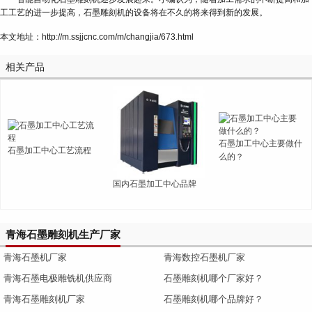
工工艺的进一步提高，石墨雕刻机的设备将在不久的将来得到新的发展。
本文地址：http://m.ssjjcnc.com/m/changjia/673.html
相关产品
石墨加工中心主要做什
石墨加工中心工艺流程
么的？
国内石墨加工中心品牌
青海石墨雕刻机生产厂家
青海石墨机厂家
青海数控石墨机厂家
青海石墨电极雕铣机供应商
石墨雕刻机哪个厂家好？
青海石墨雕刻机厂家
石墨雕刻机哪个品牌好？