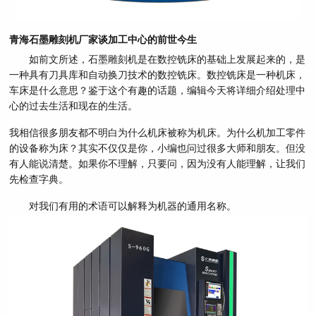
青海石墨雕刻机厂家谈加工中心的前世今生
如前文所述，石墨雕刻机是在数控铣床的基础上发展起来的，是
一种具有刀具库和自动换刀技术的数控铣床。数控铣床是一种机床，
车床是什么意思？鉴于这个有趣的话题，编辑今天将详细介绍处理中
心的过去生活和现在的生活。
我相信很多朋友都不明白为什么机床被称为机床。为什么机加工零件
的设备称为床？其实不仅仅是你，小编也问过很多大师和朋友。但没
有人能说清楚。如果你不理解，只要问，因为没有人能理解，让我们
先检查字典。
对我们有用的术语可以解释为机器的通用名称。