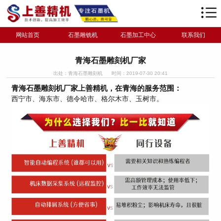
网站首页
石墨雕铣机
石墨加工中心
联系我们
青海石墨雕刻机厂家
出处：青海石墨雕刻机
时间：2019-07-30 20:41
青海石墨雕刻机厂家上善精机，在青海的服务范围：
西宁市、海东市、德令哈市、格尔木市、玉树市。