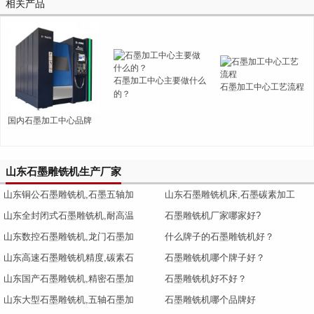
相关产品
石墨加工中心主要做什么
石墨加工中心工艺流程
的？
国内石墨加工中心品牌
山东石墨雕铣机生产厂家
山东铜公石墨雕铣机,石墨五轴加
山东石墨雕铣机床,石墨碳素加工
山东全封闭式石墨雕铣机,耐高温
石墨雕铣机厂家哪家好?
山东数控石墨雕铣机,龙门石墨加
什么牌子的石墨雕铣机好？
山东高速石墨雕铣机精度,碳素石
石墨雕铣机哪个牌子好？
山东国产石墨雕铣机,精密石墨加
石墨雕铣机好不好？
山东大型石墨雕铣机,五轴石墨加
石墨雕铣机哪个品牌好