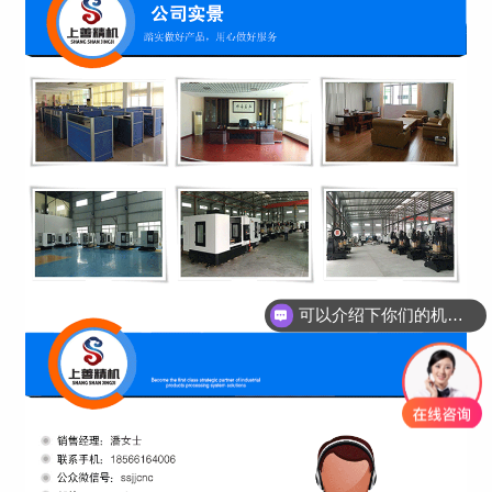
可以介绍下你们的机床吗？