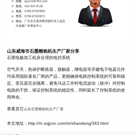
山东威海市石墨雕铣机生产厂家分享
石墨电极加工机床合理的电控系统
空气开关，热保护断路器，接触器，继电器等开建电子电器元件
均采用国际著名厂商的产品，更能确保电路控制系统的可靠和稳
定。变压器完全隔离，避免马达工作时电流波动（脉冲）对控制
电路的干扰，保证控制系统的稳定性，同时延长了控制系统的使
用寿命。
查看其它
山东石墨雕铣机生产厂家
本文地址：http://m.ssjjcnc.com/m/shandong/343.html