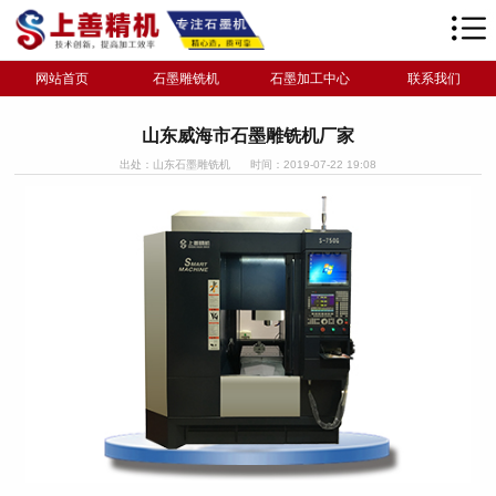
网站首页
石墨雕铣机
石墨加工中心
联系我们
山东威海市石墨雕铣机厂家
出处：山东石墨雕铣机
时间：2019-07-22 19:08