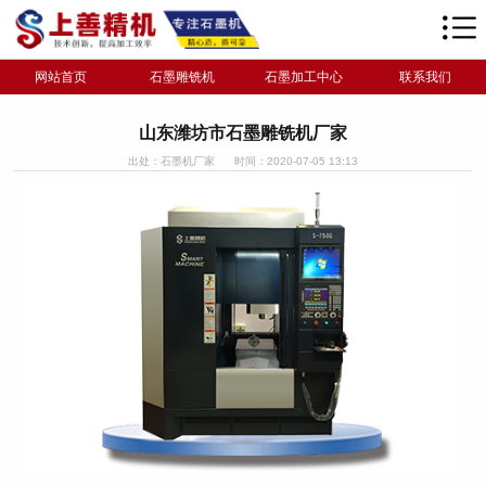
网站首页
石墨雕铣机
石墨加工中心
联系我们
山东潍坊市石墨雕铣机厂家
出处：石墨机厂家
时间：2020-07-05 13:13