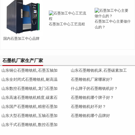
石墨加工中心主要做什
石墨加工中心工艺流程
么的？
国内石墨加工中心品牌
石墨机厂家生产厂家
山东铜公石墨雕铣机,石墨五轴加
山东石墨雕铣机床,石墨碳素加工
山东全封闭式石墨雕铣机,耐高温
石墨雕铣机厂家哪家好?
山东数控石墨雕铣机,龙门石墨加
什么牌子的石墨雕铣机好？
山东高速石墨雕铣机精度,碳素石
石墨雕铣机哪个牌子好？
山东国产石墨雕铣机,精密石墨加
石墨雕铣机好不好？
山东大型石墨雕铣机,五轴石墨加
石墨雕铣机哪个品牌好
山东干式石墨雕铣机,数控石墨加