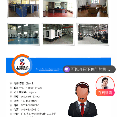
可以介绍下你们的机床吗？