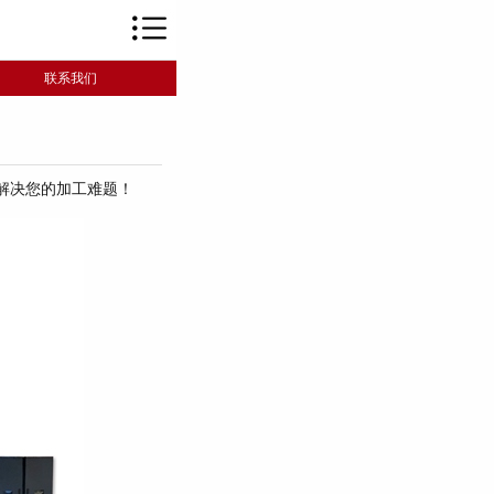
联系我们
解决您的加工难题！