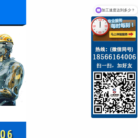
加工速度达到多少？