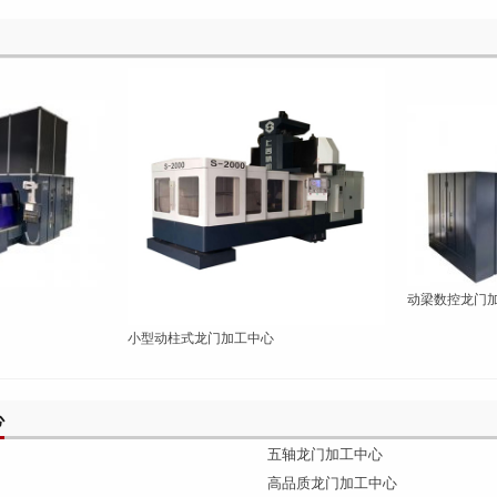
动梁数控龙门
小型动柱式龙门加工中心
心
五轴龙门加工中心
高品质龙门加工中心