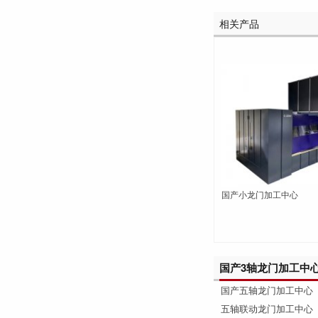
相关产品
国产小龙门加工中心
国产3轴龙门加工中
国产五轴龙门加工中心
五轴联动龙门加工中心