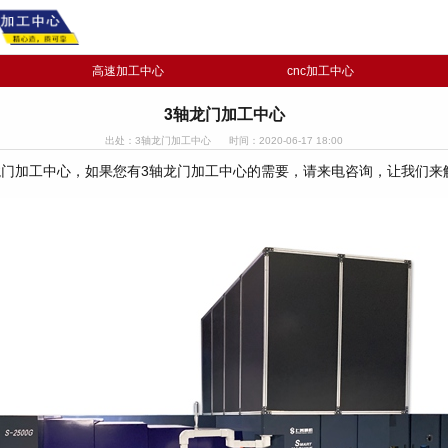
高速加工中心
cnc加工中心
3轴龙门加工中心
出处：3轴龙门加工中心
时间：2020-06-17 18:00
龙门加工中心，如果您有3轴龙门加工中心的需要，请来电咨询，让我们来