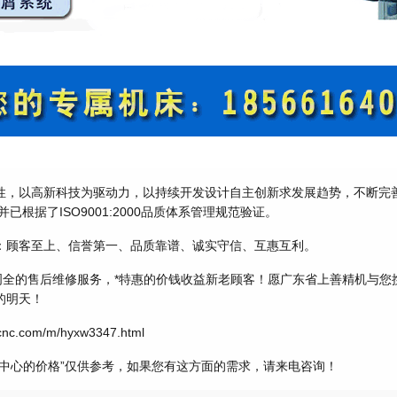
性，以高新科技为驱动力，以持续开发设计自主创新求发展趋势，不断完
已根据了ISO9001:2000品质体系管理规范验证。
：顾客至上、信誉第一、品质靠谱、诚实守信、互惠互利。
*周全的售后维修服务，*特惠的价钱收益新老顾客！愿广东省上善精机与您
的明天！
nc.com/m/hyxw3347.html
工中心的价格”仅供参考，如果您有这方面的需求，请来电咨询！