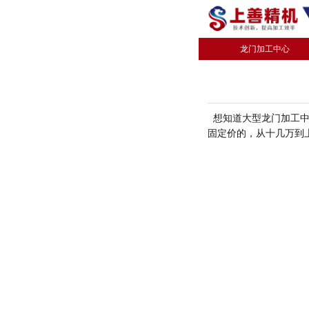
龙门加工中心
想知道大型龙门加工中
固定价的，从十几万到