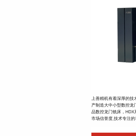
上善精机有着深厚的技
产制造大中小型数控龙
品数控龙门铣床，HDX
市场信誉度,技术专注