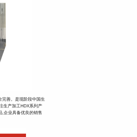
全完善。是现阶段中国生
注生产加工HDX系列产
品,企业具备优良的销售