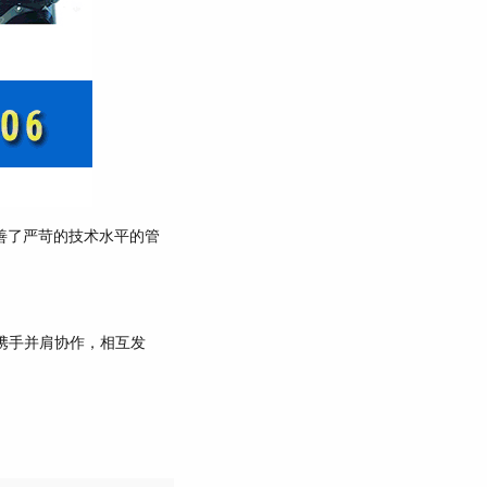
善了严苛的技术水平的管
携手并肩协作，相互发