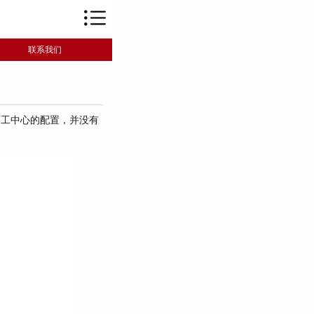
联系我们
工中心的配置，并没有