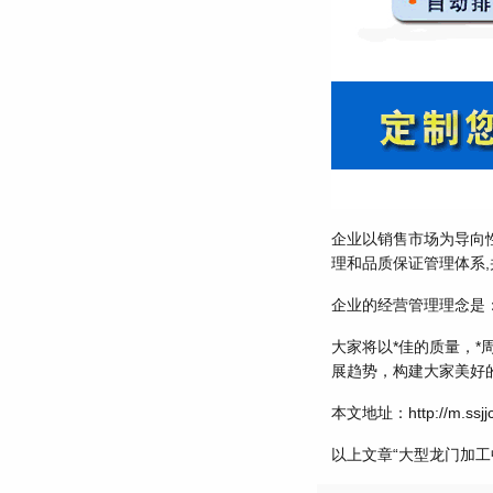
企业以销售市场为导向
理和品质保证管理体系,并
企业的经营管理理念是
大家将以*佳的质量，
展趋势，构建大家美好
本文地址：http://m.ssjjc
以上文章“大型龙门加