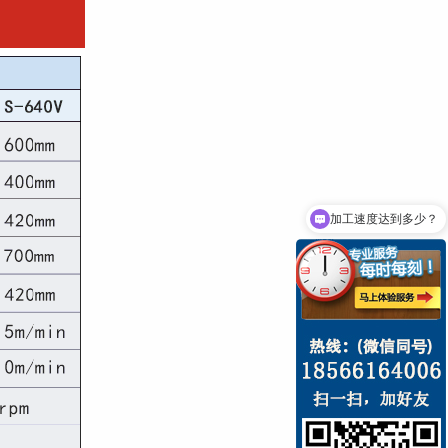
加工速度达到多少？