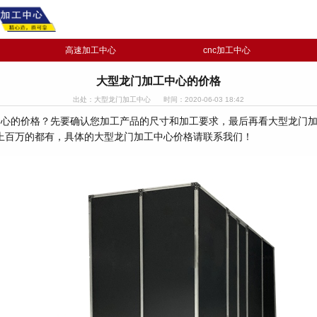
高速加工中心
cnc加工中心
大型龙门加工中心的价格
出处：大型龙门加工中心
时间：2020-06-03 18:42
心的价格？先要确认您加工产品的尺寸和加工要求，最后再看大型龙门加
上百万的都有，具体的大型龙门加工中心价格请联系我们！