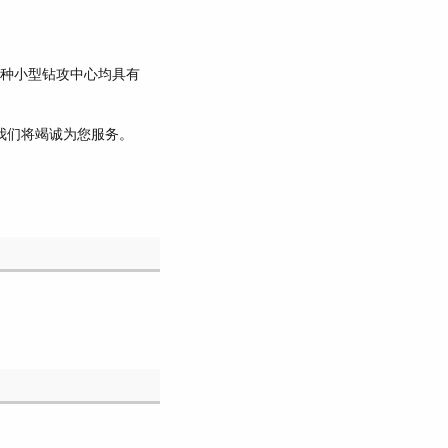
上三种小型钻攻中心均具有
我们将竭诚为您服务。