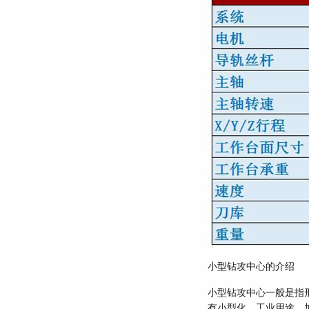
小型钻攻中心的介绍
小型钻攻中心一般是指
有小型化、工业用途、