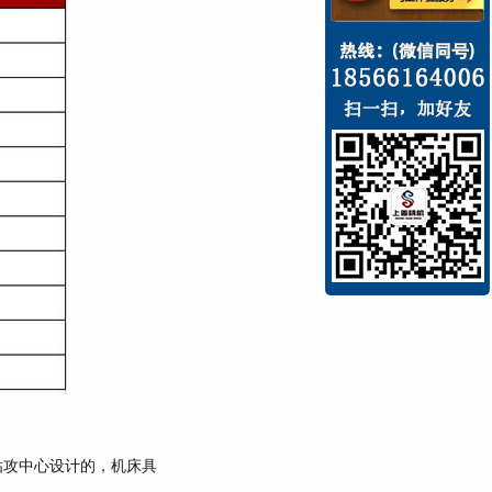
钻攻中心设计的，机床具