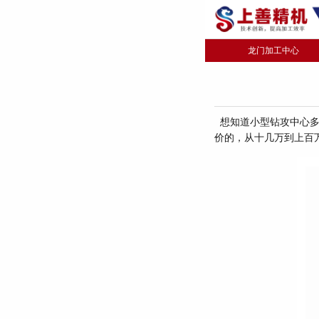
龙门加工中心
想知道小型钻攻中心多
价的，从十几万到上百