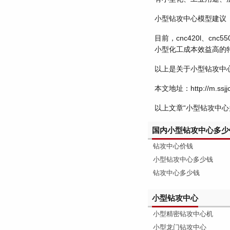
小型钻攻中心模型建议
目前，cnc420l、c
小型化工成本效益高的
以上是关于小型钻攻中
本文地址：http://m.ssjjc
以上文章“小型钻攻中
国内小型钻攻中心多少
钻攻中心价钱
小型钻攻中心多少钱
钻攻中心多少钱
小型钻攻中心
小型精密钻攻中心机
小型龙门钻攻中心