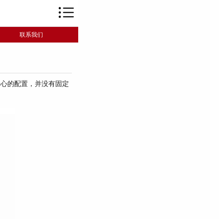
联系我们
心的配置，并没有固定