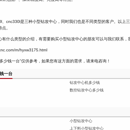
nc550l、cnc330l是三种小型钻攻中心，同时我们也是不同类型的客户。以
特点。
心有什么类型的介绍，有需要购买小型钻攻中心的朋友可以与我们联系，
nc.com/m/hyxw3175.html
心多少钱一台”仅供参考，如果您有这方面的需求，请来电咨询！
钱一台
钻攻中心机多少钱
数控钻攻中心多少钱
小型钻攻中心
上下料小型钻攻中心