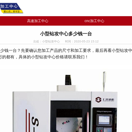
高速加工中心
cnc加工中心
小型钻攻中心多少钱一台
出处：小型钻攻中心
时间：2020-05-23 15:12
少钱一台？先要确认您加工产品的尺寸和加工要求，最后再看小型钻攻中
万的都有，具体的小型钻攻中心价格请联系我们！