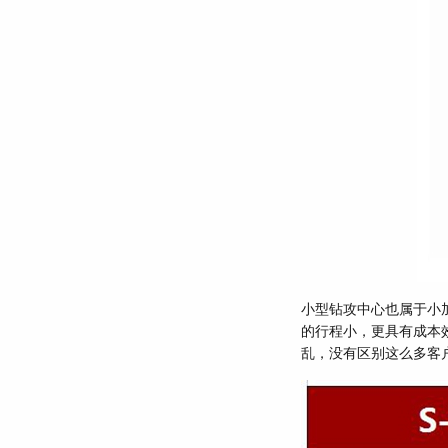
小型钻攻中心也属于小加
的行程小，更具有成本
乱，没有区别这么多客